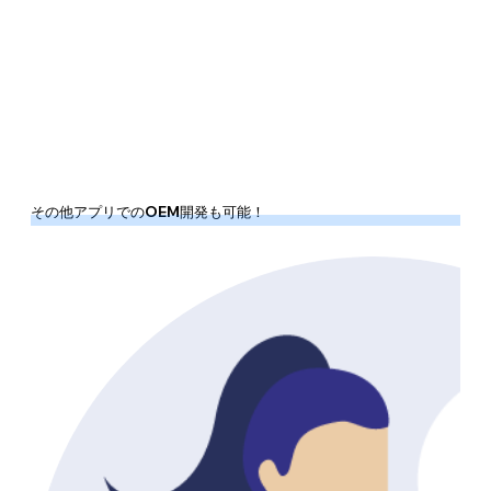
その他アプリでのOEM開発も可能！