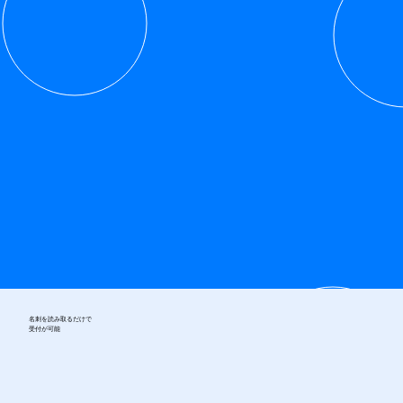
名刺を読み取るだけで
受付が可能